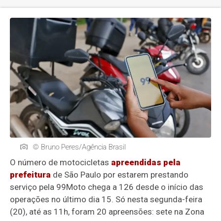
© Bruno Peres/Agência Brasil
O número de motocicletas
apreendidas pela
prefeitura
de São Paulo por estarem prestando
serviço pela 99Moto chega a 126 desde o início das
operações no último dia 15. Só nesta segunda-feira
(20), até as 11h, foram 20 apreensões: sete na Zona