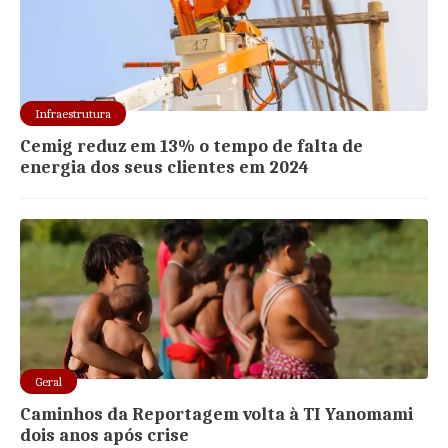
Infraestrutura
Cemig reduz em 13% o tempo de falta de
energia dos seus clientes em 2024
Geral
Caminhos da Reportagem volta à TI Yanomami
dois anos após crise