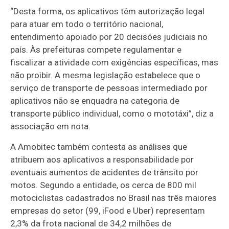
“Desta forma, os aplicativos têm autorização legal
para atuar em todo o território nacional,
entendimento apoiado por 20 decisões judiciais no
país. Às prefeituras compete regulamentar e
fiscalizar a atividade com exigências específicas, mas
não proibir. A mesma legislação estabelece que o
serviço de transporte de pessoas intermediado por
aplicativos não se enquadra na categoria de
transporte público individual, como o mototáxi”, diz a
associação em nota.
A Amobitec também contesta as análises que
atribuem aos aplicativos a responsabilidade por
eventuais aumentos de acidentes de trânsito por
motos. Segundo a entidade, os cerca de 800 mil
motociclistas cadastrados no Brasil nas três maiores
empresas do setor (99, iFood e Uber) representam
2,3% da frota nacional de 34,2 milhões de