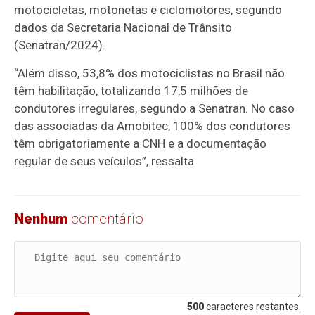
motocicletas, motonetas e ciclomotores, segundo
dados da Secretaria Nacional de Trânsito
(Senatran/2024).
“Além disso, 53,8% dos motociclistas no Brasil não
têm habilitação, totalizando 17,5 milhões de
condutores irregulares, segundo a Senatran. No caso
das associadas da Amobitec, 100% dos condutores
têm obrigatoriamente a CNH e a documentação
regular de seus veículos”, ressalta.
Nenhum
comentário
500
caracteres restantes.