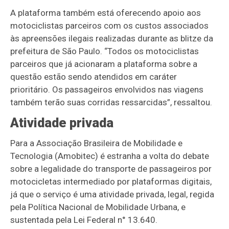
A plataforma também está oferecendo apoio aos
motociclistas parceiros com os custos associados
às apreensões ilegais realizadas durante as blitze da
prefeitura de São Paulo. “Todos os motociclistas
parceiros que já acionaram a plataforma sobre a
questão estão sendo atendidos em caráter
prioritário. Os passageiros envolvidos nas viagens
também terão suas corridas ressarcidas”, ressaltou.
Atividade privada
Para a Associação Brasileira de Mobilidade e
Tecnologia (Amobitec) é estranha a volta do debate
sobre a legalidade do transporte de passageiros por
motocicletas intermediado por plataformas digitais,
já que o serviço é uma atividade privada, legal, regida
pela Política Nacional de Mobilidade Urbana, e
sustentada pela Lei Federal n° 13.640.