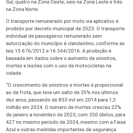
Sul; quatro na Zona Oeste; seis na Zona Leste e três
na Zona Norte.
O transporte remunerado por moto via aplicativo é
proibido por decreto municipal de 2023. O transporte
individual de passageiros remunerado sem
autorização do município é clandestino, conforme as
leis 15.676/2012 e 16.344/2016. A proibição é
baseada em dados sobre o aumento de sinistros,
mortes e lesões com o uso de motocicletas na
cidade.
“O crescimento de sinistros e mortes é proporcional
ao da frota, que teve um salto de 35% nos últimos
dez anos, passando de 833 mil em 2014 para 1,3
milhão em 2024. O número de mortes cresceu 22%
de janeiro a novembro de 2023, com 350 óbitos, para
427 no mesmo período de 2024, mesmo com a Faixa
Azul e outras medidas importantes de segurança