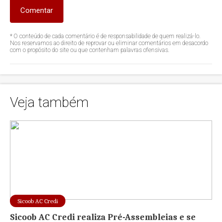
Comentar
* O conteúdo de cada comentário é de responsabilidade de quem realizá-lo.
Nos reservamos ao direito de reprovar ou eliminar comentários em desacordo
com o propósito do site ou que contenham palavras ofensivas.
Veja também
Sicoob AC Credi
Sicoob AC Credi realiza Pré-Assembleias e se