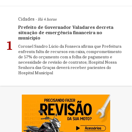
Cidades
- Há 4 horas
Prefeito de Governador Valadares decreta
situação de emergência financeira no
município
1
Coronel Sandro Lúcio da Fonseca afirma que Prefeitura
enfrenta falta de recursos em caixa, comprometimento
de 57% do orçamento com a folha de pagamento e
necessidade de revisão de contratos; Hospital Nossa
Senhora das Graças deverá receber pacientes do
Hospital Municipal