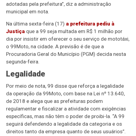
adotadas pela prefeitura”, diz a administração
municipal em nota.
Na última sexta-feira (17)
a prefeitura pediu à
Justiça
que a 99 seja multada em R$ 1 milhão por
dia por insistir em oferecer o seu serviço de mototáxi,
o 99Moto, na cidade. A previsão é de que a
Procuradoria Geral do Município (PGM) decida nesta
segunda-feira.
Legalidade
Por meio de nota, 99 disse que reforça a legalidade
da operação da 99Moto, com base na Lei nº 13.640,
de 2018 e alega que as prefeituras podem
regulamentar e fiscalizar a atividade com exigências
específicas, mas não têm o poder de proibi-la. “A 99
seguirá defendendo a legalidade da categoria e os
direitos tanto da empresa quanto de seus usuários”.