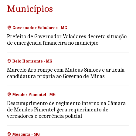
Municípios
Governador Valadares - MG
Prefeito de Governador Valadares decreta situação
de emergência financeira no município
Belo Horizonte - MG
Marcelo Aro rompe com Mateus Simões e articula
candidatura própria ao Governo de Minas
Mendes Pimentel - MG
Descumprimento de regimento interno na Câmara
de Mendes Pimentel gera requerimento de
vereadores e ocorrência policial
Mesquita - MG