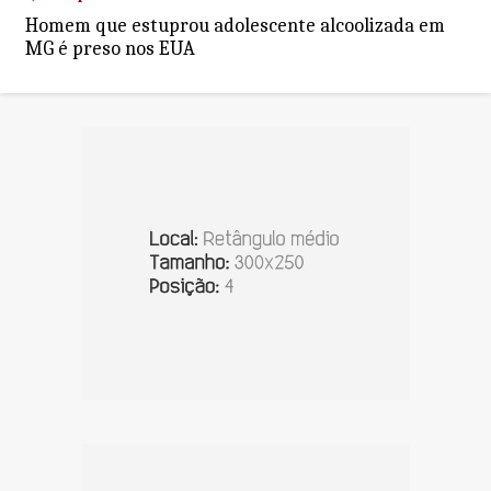
Homem que estuprou adolescente alcoolizada em
MG é preso nos EUA