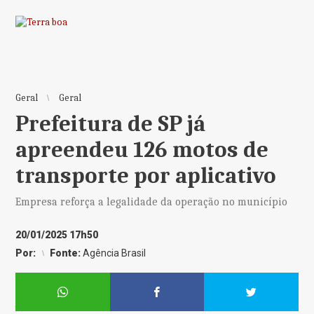
Geral
Geral
Prefeitura de SP já
apreendeu 126 motos de
transporte por aplicativo
Empresa reforça a legalidade da operação no município
20/01/2025 17h50
Por:
Fonte:
Agência Brasil