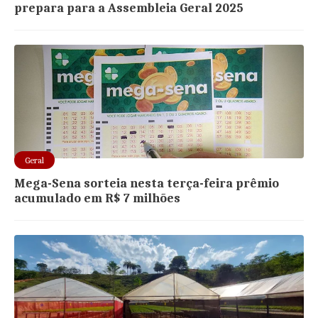
prepara para a Assembleia Geral 2025
Geral
Mega-Sena sorteia nesta terça-feira prêmio
acumulado em R$ 7 milhões