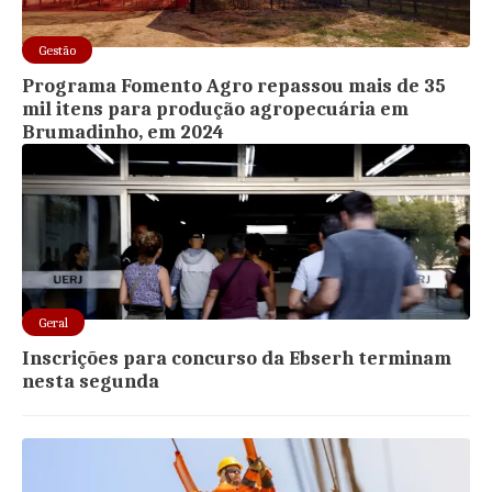
Gestão
Programa Fomento Agro repassou mais de 35
mil itens para produção agropecuária em
Brumadinho, em 2024
Geral
Inscrições para concurso da Ebserh terminam
nesta segunda