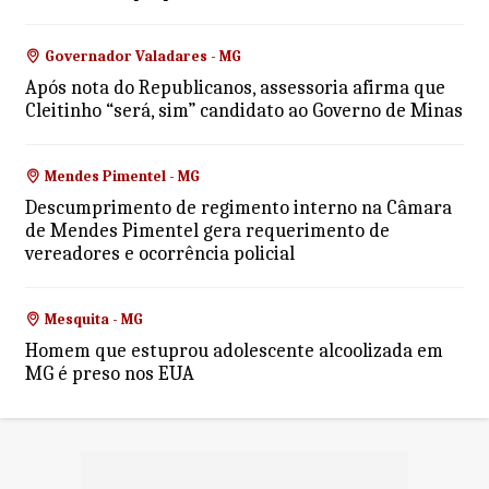
Governador Valadares - MG
Após nota do Republicanos, assessoria afirma que
Cleitinho “será, sim” candidato ao Governo de Minas
Mendes Pimentel - MG
Descumprimento de regimento interno na Câmara
de Mendes Pimentel gera requerimento de
vereadores e ocorrência policial
Mesquita - MG
Homem que estuprou adolescente alcoolizada em
MG é preso nos EUA