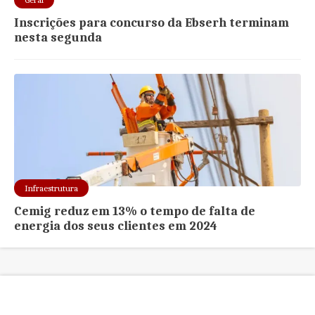
Inscrições para concurso da Ebserh terminam
nesta segunda
Infraestrutura
Cemig reduz em 13% o tempo de falta de
energia dos seus clientes em 2024