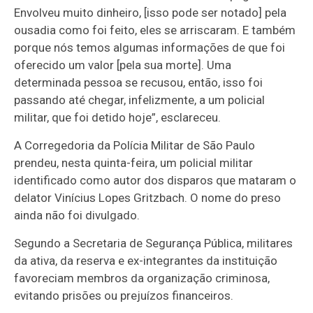
Envolveu muito dinheiro, [isso pode ser notado] pela
ousadia como foi feito, eles se arriscaram. E também
porque nós temos algumas informações de que foi
oferecido um valor [pela sua morte]. Uma
determinada pessoa se recusou, então, isso foi
passando até chegar, infelizmente, a um policial
militar, que foi detido hoje”, esclareceu.
A Corregedoria da Polícia Militar de São Paulo
prendeu, nesta quinta-feira, um policial militar
identificado como autor dos disparos que mataram o
delator Vinícius Lopes Gritzbach. O nome do preso
ainda não foi divulgado.
Segundo a Secretaria de Segurança Pública, militares
da ativa, da reserva e ex-integrantes da instituição
favoreciam membros da organização criminosa,
evitando prisões ou prejuízos financeiros.