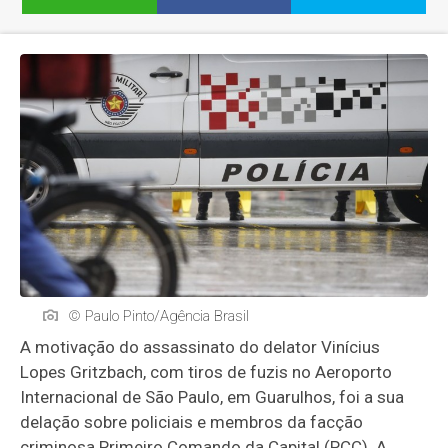
© Paulo Pinto/Agência Brasil
A motivação do assassinato do delator Vinícius
Lopes Gritzbach, com tiros de fuzis no Aeroporto
Internacional de São Paulo, em Guarulhos, foi a sua
delação sobre policiais e membros da facção
criminosa Primeiro Comando da Capital (PCC). A