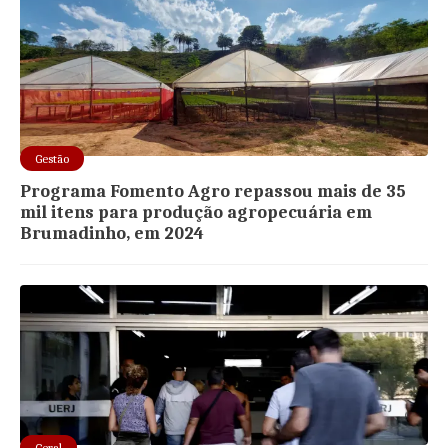
Gestão
Programa Fomento Agro repassou mais de 35
mil itens para produção agropecuária em
Brumadinho, em 2024
Geral