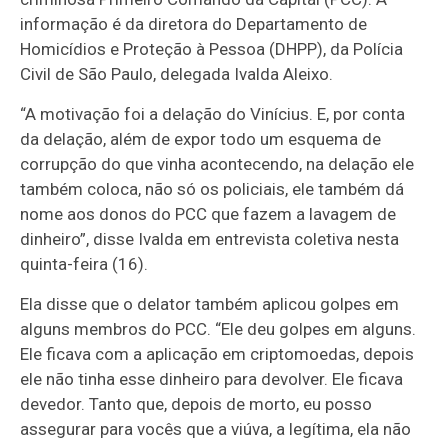
informação é da diretora do Departamento de
Homicídios e Proteção à Pessoa (DHPP), da Polícia
Civil de São Paulo, delegada Ivalda Aleixo.
“A motivação foi a delação do Vinícius. E, por conta
da delação, além de expor todo um esquema de
corrupção do que vinha acontecendo, na delação ele
também coloca, não só os policiais, ele também dá
nome aos donos do PCC que fazem a lavagem de
dinheiro”, disse Ivalda em entrevista coletiva nesta
quinta-feira (16).
Ela disse que o delator também aplicou golpes em
alguns membros do PCC. “Ele deu golpes em alguns.
Ele ficava com a aplicação em criptomoedas, depois
ele não tinha esse dinheiro para devolver. Ele ficava
devedor. Tanto que, depois de morto, eu posso
assegurar para vocês que a viúva, a legítima, ela não