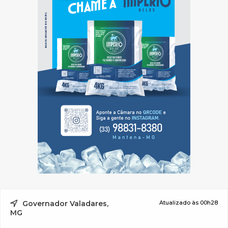
Governador Valadares,
Atualizado às 00h28
MG