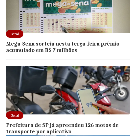
Geral
Mega-Sena sorteia nesta terça-feira prêmio
acumulado em R$ 7 milhões
Geral
Prefeitura de SP já apreendeu 126 motos de
transporte por aplicativo