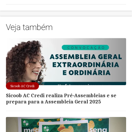
Veja também
Sicoob AC Credi
Sicoob AC Credi realiza Pré-Assembleias e se
prepara para a Assembleia Geral 2025