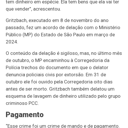
tem dinheiro em espécie. Ela tem bens que ela vai ter
que vender”, acrescentou.
Gritzbach, executado em 8 de novembro do ano
passado, fez um acordo de delação com o Ministério
Público (MP) do Estado de São Paulo em março de
2024.
O conteúdo da delação é sigiloso, mas, no último mês
de outubro, o MP encaminhou à Corregedoria da
Polícia trechos do documento em que o delator
denuncia policiais civis por extorsão. Em 31 de
outubro ele foi ouvido pela Corregedoria oito dias
antes de ser morto. Gritzbach também delatou um
esquema de lavagem de dinheiro utilizado pelo grupo
criminoso PCC.
Pagamento
“Esse crime foi um crime de mando e de pagamento.