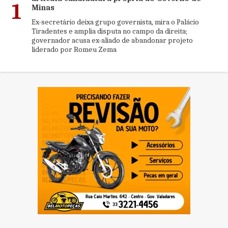
1
Minas
Ex-secretário deixa grupo governista, mira o Palácio
Tiradentes e amplia disputa no campo da direita;
governador acusa ex-aliado de abandonar projeto
liderado por Romeu Zema