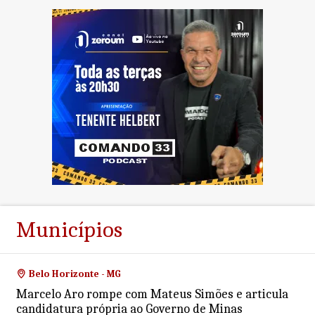
Municípios
Belo Horizonte - MG
Marcelo Aro rompe com Mateus Simões e articula
candidatura própria ao Governo de Minas