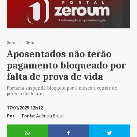
Geral
Geral
Aposentados não terão
pagamento bloqueado por
falta de prova de vida
Portaria suspende bloqueio por 6 meses a contar de
janeiro deste ano
17/01/2025 12h12
Por:
Fonte:
Agência Brasil