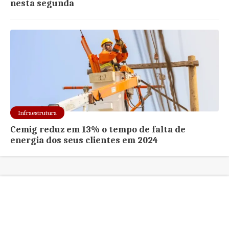
nesta segunda
Infraestrutura
Cemig reduz em 13% o tempo de falta de
energia dos seus clientes em 2024