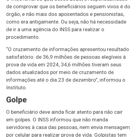
de comprovar que os beneficiários seguem vivos é do
órgão, e não mais dos aposentados e pensionistas,
como era antigamente. Ou seja, não há necessidade
de ir a uma agência do INSS para realizar o
procedimento.
“O cruzamento de informações apresentou resultado
satisfatório: de 36,9 milhões de pessoas elegíveis à
prova de vida em 2024, 34,6 milhões tiveram seus
dados atualizados por meio de cruzamento de
informações até o dia 23 de dezembro”, informou o
Instituto.
Golpe
O beneficiário deve ainda ficar atento para não cair
em golpes. O INSS informou que não manda
servidores à casa das pessoas, nem envia mensagem
por celular para realizar prova de vida. Golpistas tem