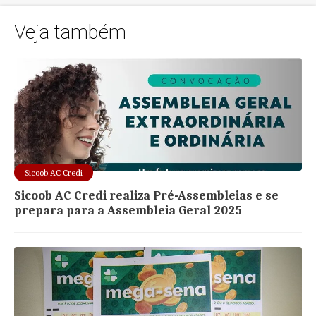
Veja também
Sicoob AC Credi
Sicoob AC Credi realiza Pré-Assembleias e se
prepara para a Assembleia Geral 2025