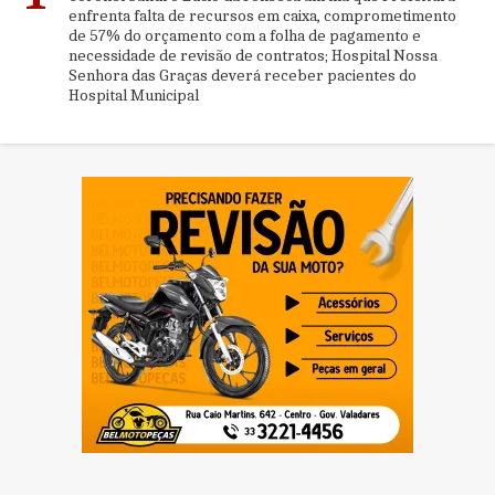
enfrenta falta de recursos em caixa, comprometimento
de 57% do orçamento com a folha de pagamento e
necessidade de revisão de contratos; Hospital Nossa
Senhora das Graças deverá receber pacientes do
Hospital Municipal