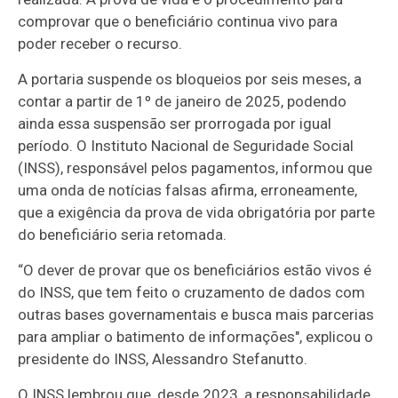
comprovar que o beneficiário continua vivo para
poder receber o recurso.
A portaria suspende os bloqueios por seis meses, a
contar a partir de 1º de janeiro de 2025, podendo
ainda essa suspensão ser prorrogada por igual
período. O Instituto Nacional de Seguridade Social
(INSS), responsável pelos pagamentos, informou que
uma onda de notícias falsas afirma, erroneamente,
que a exigência da prova de vida obrigatória por parte
do beneficiário seria retomada.
“O dever de provar que os beneficiários estão vivos é
do INSS, que tem feito o cruzamento de dados com
outras bases governamentais e busca mais parcerias
para ampliar o batimento de informações", explicou o
presidente do INSS, Alessandro Stefanutto.
O INSS lembrou que, desde 2023, a responsabilidade