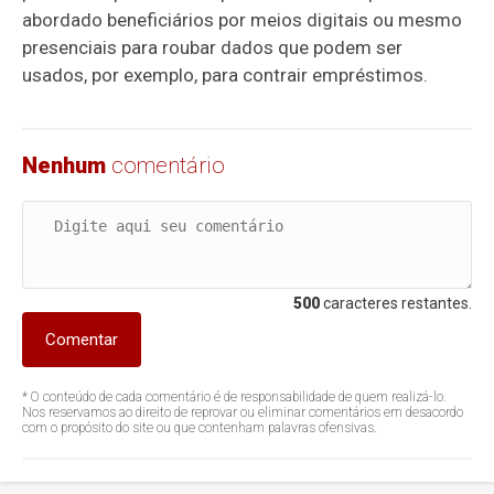
abordado beneficiários por meios digitais ou mesmo
presenciais para roubar dados que podem ser
usados, por exemplo, para contrair empréstimos.
Nenhum
comentário
500
caracteres restantes.
Comentar
* O conteúdo de cada comentário é de responsabilidade de quem realizá-lo.
Nos reservamos ao direito de reprovar ou eliminar comentários em desacordo
com o propósito do site ou que contenham palavras ofensivas.