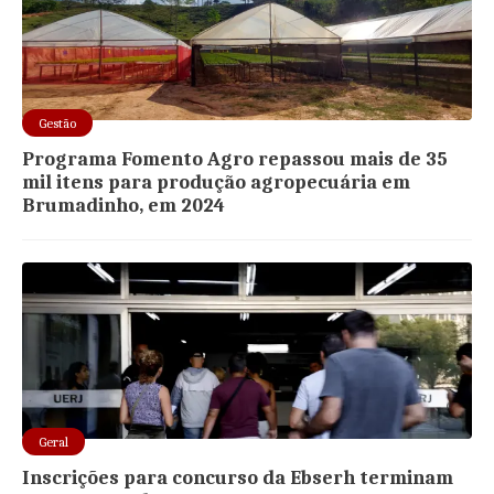
Gestão
Programa Fomento Agro repassou mais de 35
mil itens para produção agropecuária em
Brumadinho, em 2024
Geral
Inscrições para concurso da Ebserh terminam