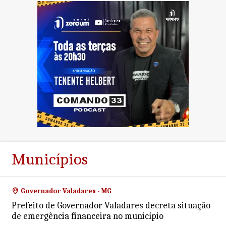
Municípios
Governador Valadares - MG
Prefeito de Governador Valadares decreta situação
de emergência financeira no município