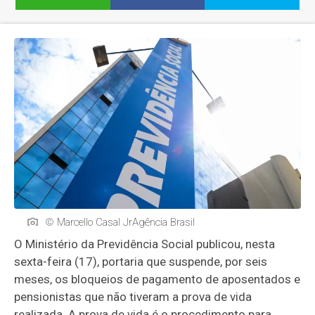
© Marcello Casal JrAgência Brasil
O Ministério da Previdência Social publicou, nesta
sexta-feira (17), portaria que suspende, por seis
meses, os bloqueios de pagamento de aposentados e
pensionistas que não tiveram a prova de vida
realizada. A prova de vida é o procedimento para