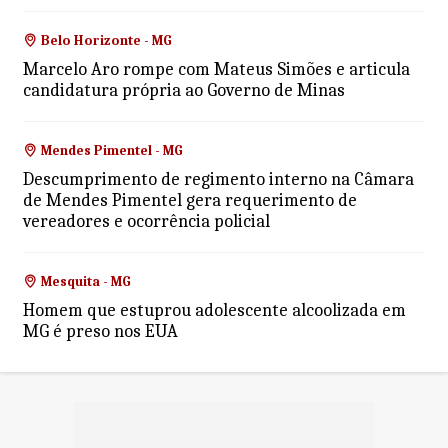
Belo Horizonte - MG
Marcelo Aro rompe com Mateus Simões e articula
candidatura própria ao Governo de Minas
Mendes Pimentel - MG
Descumprimento de regimento interno na Câmara
de Mendes Pimentel gera requerimento de
vereadores e ocorrência policial
Mesquita - MG
Homem que estuprou adolescente alcoolizada em
MG é preso nos EUA