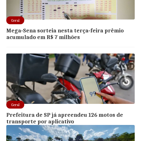
Geral
Mega-Sena sorteia nesta terça-feira prêmio
acumulado em R$ 7 milhões
Geral
Prefeitura de SP já apreendeu 126 motos de
transporte por aplicativo