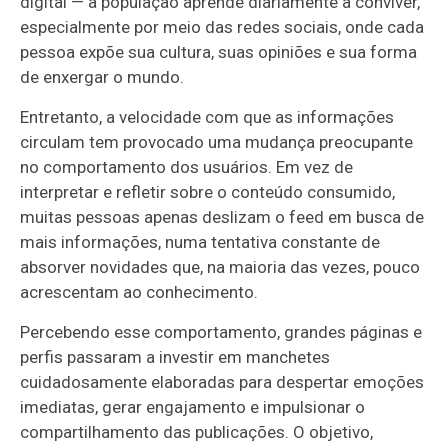
digital — a população aprende diariamente a conviver,
especialmente por meio das redes sociais, onde cada
pessoa expõe sua cultura, suas opiniões e sua forma
de enxergar o mundo.
Entretanto, a velocidade com que as informações
circulam tem provocado uma mudança preocupante
no comportamento dos usuários. Em vez de
interpretar e refletir sobre o conteúdo consumido,
muitas pessoas apenas deslizam o feed em busca de
mais informações, numa tentativa constante de
absorver novidades que, na maioria das vezes, pouco
acrescentam ao conhecimento.
Percebendo esse comportamento, grandes páginas e
perfis passaram a investir em manchetes
cuidadosamente elaboradas para despertar emoções
imediatas, gerar engajamento e impulsionar o
compartilhamento das publicações. O objetivo,