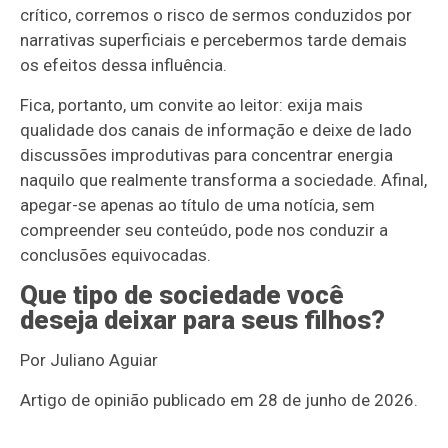
crítico, corremos o risco de sermos conduzidos por
narrativas superficiais e percebermos tarde demais
os efeitos dessa influência.
Fica, portanto, um convite ao leitor: exija mais
qualidade dos canais de informação e deixe de lado
discussões improdutivas para concentrar energia
naquilo que realmente transforma a sociedade. Afinal,
apegar-se apenas ao título de uma notícia, sem
compreender seu conteúdo, pode nos conduzir a
conclusões equivocadas.
Que tipo de sociedade você
deseja deixar para seus filhos?
Por Juliano Aguiar
Artigo de opinião publicado em 28 de junho de 2026.