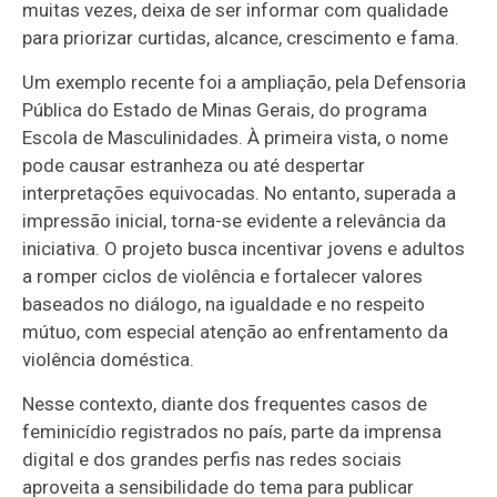
muitas vezes, deixa de ser informar com qualidade
para priorizar curtidas, alcance, crescimento e fama.
Um exemplo recente foi a ampliação, pela Defensoria
Pública do Estado de Minas Gerais, do programa
Escola de Masculinidades
. À primeira vista, o nome
pode causar estranheza ou até despertar
interpretações equivocadas. No entanto, superada a
impressão inicial, torna-se evidente a relevância da
iniciativa. O projeto busca incentivar jovens e adultos
a romper ciclos de violência e fortalecer valores
baseados no diálogo, na igualdade e no respeito
mútuo, com especial atenção ao enfrentamento da
violência doméstica.
Nesse contexto, diante dos frequentes casos de
feminicídio registrados no país, parte da imprensa
digital e dos grandes perfis nas redes sociais
aproveita a sensibilidade do tema para publicar