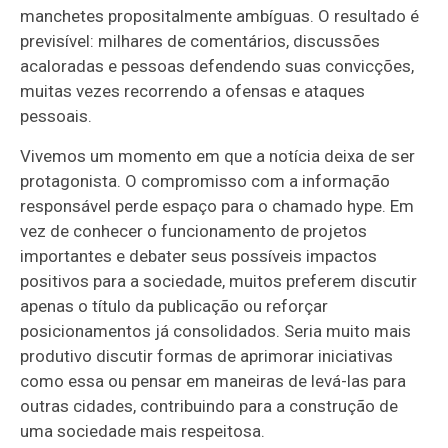
manchetes propositalmente ambíguas. O resultado é
previsível: milhares de comentários, discussões
acaloradas e pessoas defendendo suas convicções,
muitas vezes recorrendo a ofensas e ataques
pessoais.
Vivemos um momento em que a notícia deixa de ser
protagonista. O compromisso com a informação
responsável perde espaço para o chamado
hype
. Em
vez de conhecer o funcionamento de projetos
importantes e debater seus possíveis impactos
positivos para a sociedade, muitos preferem discutir
apenas o título da publicação ou reforçar
posicionamentos já consolidados. Seria muito mais
produtivo discutir formas de aprimorar iniciativas
como essa ou pensar em maneiras de levá-las para
outras cidades, contribuindo para a construção de
uma sociedade mais respeitosa.