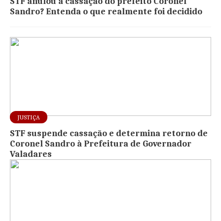
STF anulou a cassação do prefeito Coronel
Sandro? Entenda o que realmente foi decidido
JUSTIÇA
STF suspende cassação e determina retorno de
Coronel Sandro à Prefeitura de Governador
Valadares