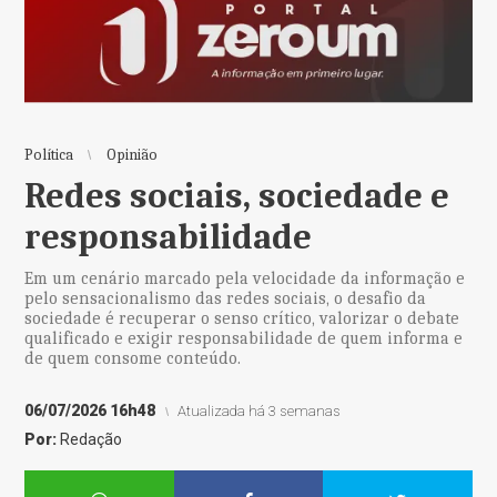
Política
Opinião
Redes sociais, sociedade e
responsabilidade
Em um cenário marcado pela velocidade da informação e
pelo sensacionalismo das redes sociais, o desafio da
sociedade é recuperar o senso crítico, valorizar o debate
qualificado e exigir responsabilidade de quem informa e
de quem consome conteúdo.
06/07/2026 16h48
Atualizada há 3 semanas
Por:
Redação