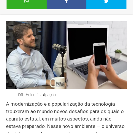
Foto: Divulgação
A modernização e a popularização da tecnologia
trouxeram ao mundo novos desafios para os quais o
aparato estatal, em muitos aspectos, ainda não
estava preparado. Nesse novo ambiente — o universo