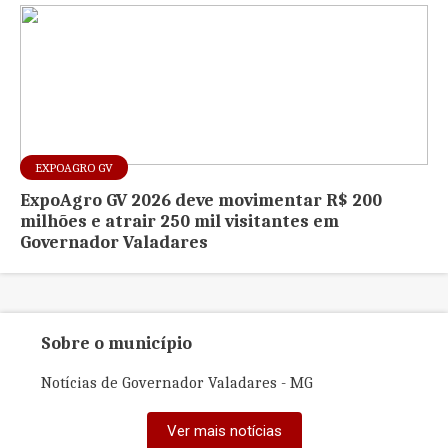
EXPOAGRO GV
ExpoAgro GV 2026 deve movimentar R$ 200
milhões e atrair 250 mil visitantes em
Governador Valadares
Sobre o município
Notícias de Governador Valadares - MG
Ver mais notícias