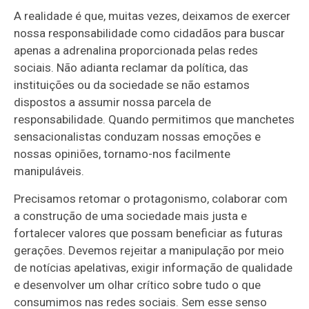
A realidade é que, muitas vezes, deixamos de exercer
nossa responsabilidade como cidadãos para buscar
apenas a adrenalina proporcionada pelas redes
sociais. Não adianta reclamar da política, das
instituições ou da sociedade se não estamos
dispostos a assumir nossa parcela de
responsabilidade. Quando permitimos que manchetes
sensacionalistas conduzam nossas emoções e
nossas opiniões, tornamo-nos facilmente
manipuláveis.
Precisamos retomar o protagonismo, colaborar com
a construção de uma sociedade mais justa e
fortalecer valores que possam beneficiar as futuras
gerações. Devemos rejeitar a manipulação por meio
de notícias apelativas, exigir informação de qualidade
e desenvolver um olhar crítico sobre tudo o que
consumimos nas redes sociais. Sem esse senso