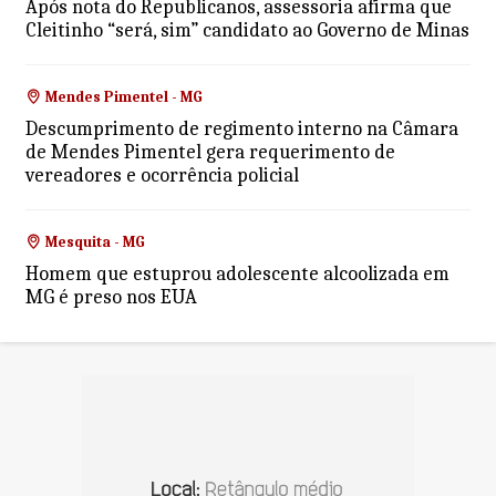
Após nota do Republicanos, assessoria afirma que
Cleitinho “será, sim” candidato ao Governo de Minas
Mendes Pimentel - MG
Descumprimento de regimento interno na Câmara
de Mendes Pimentel gera requerimento de
vereadores e ocorrência policial
Mesquita - MG
Homem que estuprou adolescente alcoolizada em
MG é preso nos EUA