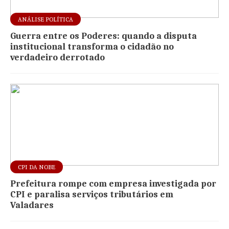
ANÁLISE POLÍTICA
Guerra entre os Poderes: quando a disputa
institucional transforma o cidadão no
verdadeiro derrotado
CPI DA NOBE
Prefeitura rompe com empresa investigada por
CPI e paralisa serviços tributários em
Valadares