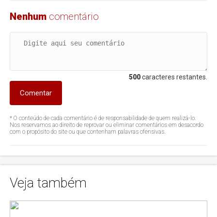
Nenhum
comentário
500
caracteres restantes.
Comentar
* O conteúdo de cada comentário é de responsabilidade de quem realizá-lo.
Nos reservamos ao direito de reprovar ou eliminar comentários em desacordo
com o propósito do site ou que contenham palavras ofensivas.
Veja também